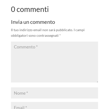
0 commenti
Invia un commento
Il tuo indirizzo email non sarà pubblicato.
I campi
obbligatori sono contrassegnati
*