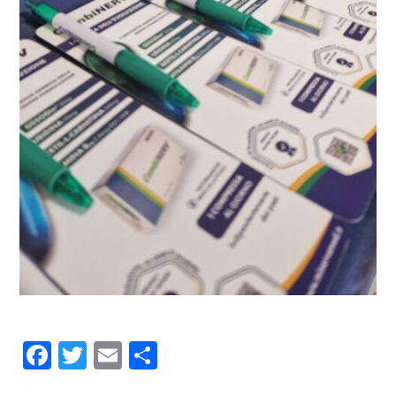
Facebook
Twitter
Email
Condividi