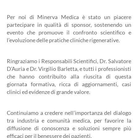
Per noi di Minerva Medica è stato un piacere
partecipare in qualità di sponsor, sostenendo un
evento che promuove il confronto scientifico e
l’evoluzione delle pratiche cliniche rigenerative.
Ringraziamo i Responsabili Scientifici, Dr. Salvatore
D’Auria e Dr. Virgilio Barletta, e tutti i professionisti
che hanno contribuito alla riuscita di questa
giornata formativa, ricca di aggiornamenti, casi
clinici ed evidenze di grande valore.
Continuiamo a credere nell’importanza del dialogo
tra industria e comunità medica, per favorire la
diffusione di conoscenza e soluzioni sempre più
efficaci per il benessere dei pazienti.