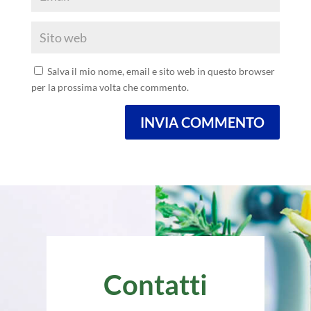
Salva il mio nome, email e sito web in questo browser
per la prossima volta che commento.
INVIA COMMENTO
Contatti