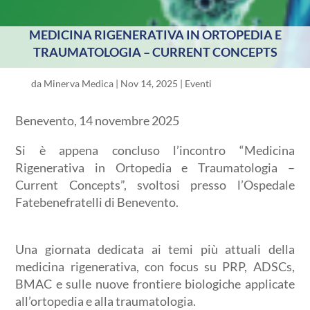
MEDICINA RIGENERATIVA IN ORTOPEDIA E
TRAUMATOLOGIA – CURRENT CONCEPTS
da
Minerva Medica
|
Nov 14, 2025
|
Eventi
Benevento, 14 novembre 2025
Si è appena concluso l’incontro “Medicina
Rigenerativa in Ortopedia e Traumatologia –
Current Concepts”, svoltosi presso l’Ospedale
Fatebenefratelli di Benevento.
Una giornata dedicata ai temi più attuali della
medicina rigenerativa, con focus su PRP, ADSCs,
BMAC e sulle nuove frontiere biologiche applicate
all’ortopedia e alla traumatologia.