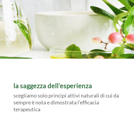
la saggezza dell’esperienza
scegliamo solo principi attivi naturali di cui da
sempre è nota e dimostrata l’efficacia
terapeutica