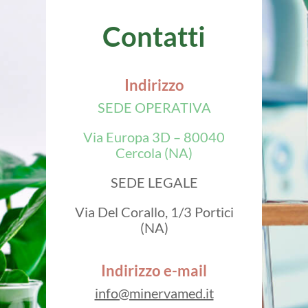
Contatti
Indirizzo
SEDE OPERATIVA
Via Europa 3D – 80040
Cercola (NA)
SEDE LEGALE
Via Del Corallo, 1/3 Portici
(NA)
Indirizzo e-mail
info@minervamed.it