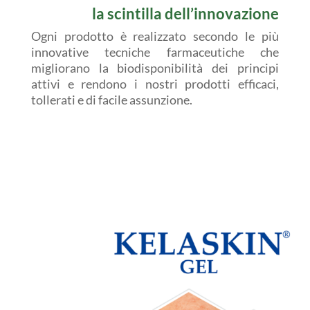
la scintilla dell’innovazione
Ogni prodotto è realizzato secondo le più
innovative tecniche farmaceutiche che
migliorano la biodisponibilità dei principi
attivi e rendono i nostri prodotti efficaci,
tollerati e di facile assunzione.