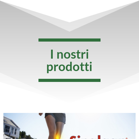
I nostri
prodotti