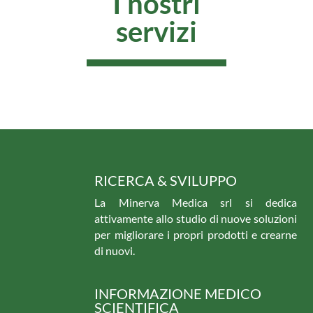
I nostri
servizi
RICERCA & SVILUPPO
La Minerva Medica srl si dedica
attivamente allo studio di nuove soluzioni
per migliorare i propri prodotti e crearne
di nuovi.
INFORMAZIONE MEDICO
SCIENTIFICA