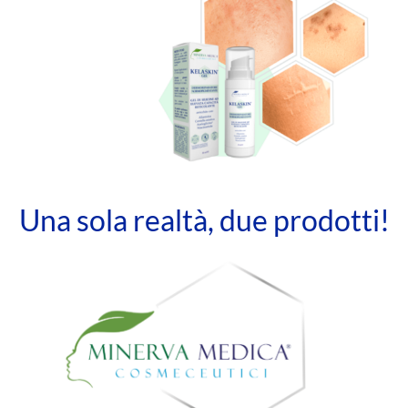
Una sola realtà, due prodotti!