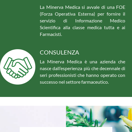
La Minerva Medica si avvale di una FOE
(Forza Operativa Esterna) per fornire il
servizio di Informazione Medico
Scientifica alla classe medica tutta e ai
Farmacisti.
CONSULENZA
La Minerva Medica è una azienda che
nasce dall’esperienza più che decennale di
seri professionisti che hanno operato con
successo nel settore farmaceutico.