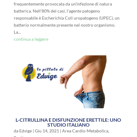
frequentemente provocata da un'infezione di natura
batterica. Nell’80% dei casi, l’agente patogeno
responsabile è Escherichia Coli uropatogeno (UPEC), un
batterio normalmente presente nel nostro organismo.
La...
continua a leggere
L-CITRULLINA E DISFUNZIONE ERETTILE: UNO
STUDIO ITALIANO
da
Edvige
|
Giu 14, 2021
|
Area Cardio-Metabolica
,