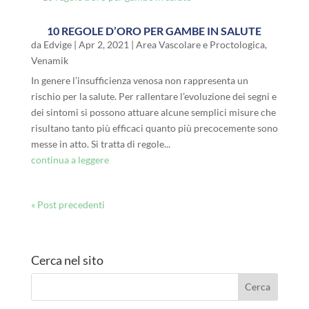
10 REGOLE D’ORO PER GAMBE IN SALUTE
da
Edvige
|
Apr 2, 2021
|
Area Vascolare e Proctologica
,
Venamik
In genere l’insufficienza venosa non rappresenta un
rischio per la salute. Per rallentare l’evoluzione dei segni e
dei sintomi si possono attuare alcune semplici misure che
risultano tanto più efficaci quanto più precocemente sono
messe in atto. Si tratta di regole...
continua a leggere
« Post precedenti
Cerca nel sito