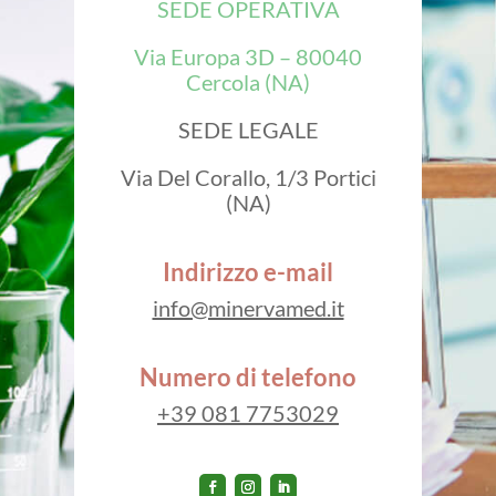
SEDE OPERATIVA
Via Europa 3D – 80040
Cercola (NA)
SEDE LEGALE
Via Del Corallo, 1/3 Portici
(NA)
Indirizzo e-mail
info@minervamed.it
Numero di telefono
+39 081 7753029