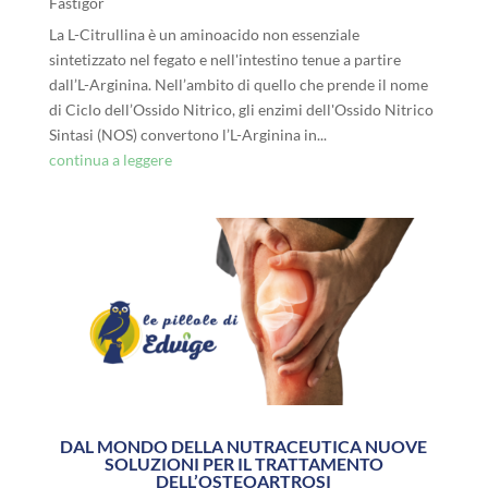
Fastigor
La L-Citrullina è un aminoacido non essenziale
sintetizzato nel fegato e nell'intestino tenue a partire
dall’L-Arginina. Nell’ambito di quello che prende il nome
di Ciclo dell’Ossido Nitrico, gli enzimi dell'Ossido Nitrico
Sintasi (NOS) convertono l’L-Arginina in...
continua a leggere
DAL MONDO DELLA NUTRACEUTICA NUOVE
SOLUZIONI PER IL TRATTAMENTO
DELL’OSTEOARTROSI