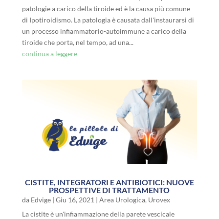
patologie a carico della tiroide ed è la causa più comune
di Ipotiroidismo. La patologia è causata dall'instaurarsi di
un processo infiammatorio-autoimmune a carico della
tiroide che porta, nel tempo, ad una...
continua a leggere
CISTITE, INTEGRATORI E ANTIBIOTICI: NUOVE
PROSPETTIVE DI TRATTAMENTO
da
Edvige
|
Giu 16, 2021
|
Area Urologica
,
Urovex
La cistite è un'infiammazione della parete vescicale