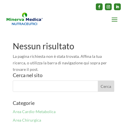
Nessun risultato
La pagina richiesta non è stata trovata. Affina la tua
ricerca, o utilizza la barra di navigazione qui sopra per
trovare il post.
Cerca nel sito
Categorie
Area Cardio-Metabolica
Area Chirurgica