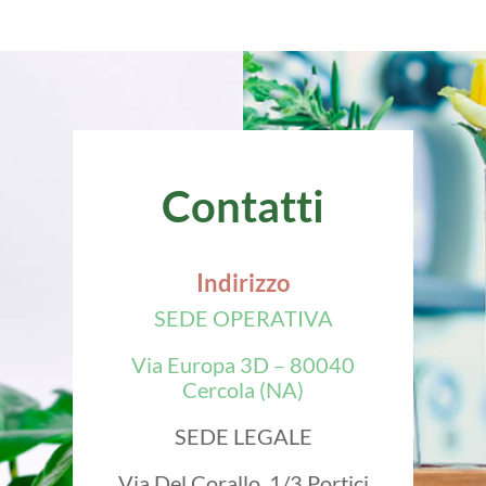
Contatti
Indirizzo
SEDE OPERATIVA
Via Europa 3D – 80040
Cercola (NA)
SEDE LEGALE
Via Del Corallo, 1/3 Portici