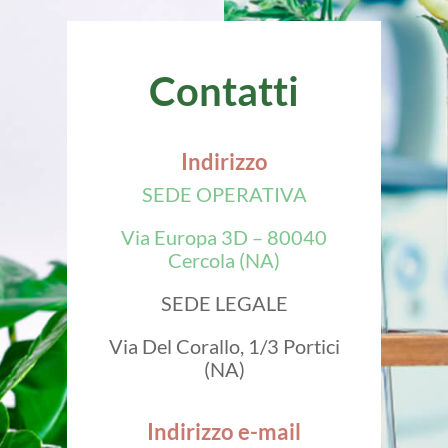
Contatti
Indirizzo
SEDE OPERATIVA
Via Europa 3D – 80040
Cercola (NA)
SEDE LEGALE
Via Del Corallo, 1/3 Portici
(NA)
Indirizzo e-mail