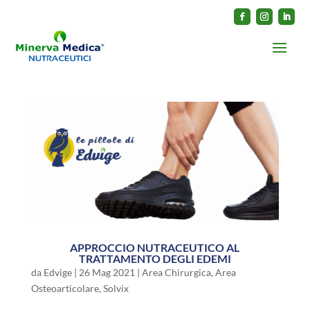
APPROCCIO NUTRACEUTICO AL
TRATTAMENTO DEGLI EDEMI
da
Edvige
|
26 Mag 2021
|
Area Chirurgica
,
Area
Osteoarticolare
,
Solvix