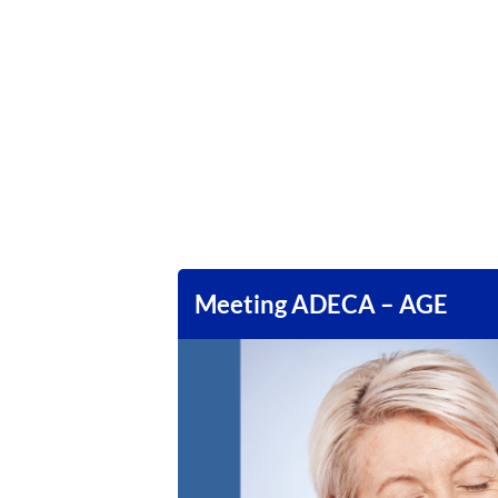
Meeting ADECA – AGE