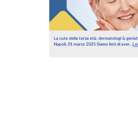
La cute della terza età: dermatologi & geriatri
Napoli, 01 marzo 2025 Siamo lieti di aver…
Le