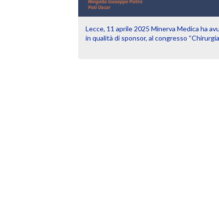
Lecce, 11 aprile 2025 Minerva Medica ha avut
in qualità di sponsor, al congresso “Chirurg