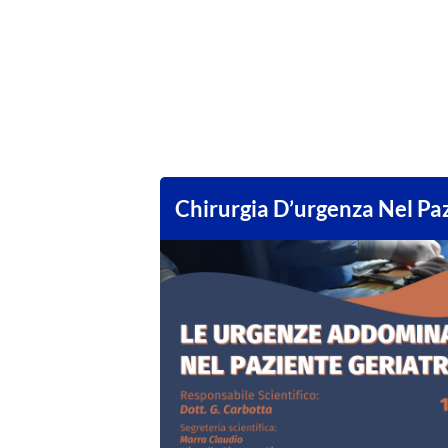
Chirurgia D’urgenza Nel Pa