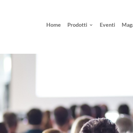
Home
Prodotti
Eventi
Mag