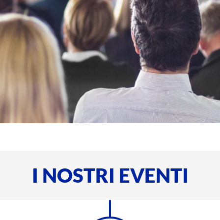
I NOSTRI EVENTI