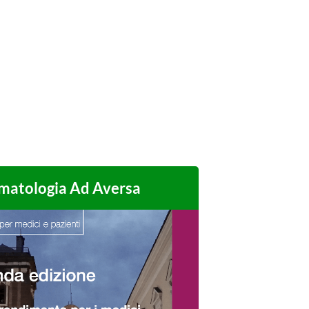
umatologia Ad Aversa