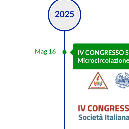
2025
Mag 16
IV CONGRESSO SIM
Microcircolazion