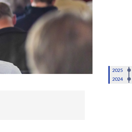
2025
2024